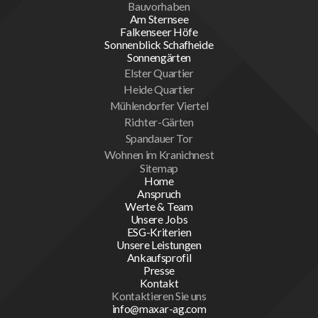
Bauvorhaben
Am Sternsee
Falkenseer Höfe
Sonnenblick Schafheide
Sonnengärten
Elster Quartier
Heide Quartier
Mühlendorfer Viertel
Richter-Gärten
Spandauer Tor
Wohnen im Kranichnest
Sitemap
Home
Anspruch
Werte & Team
Unsere Jobs
ESG-Kriterien
Unsere Leistungen
Ankaufsprofil
Presse
Kontakt
Kontaktieren Sie uns
info@maxar-ag.com