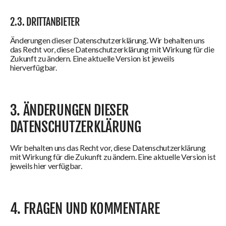
2.3. DRITTANBIETER
Änderungen dieser Datenschutzerklärung. Wir behalten uns
das Recht vor, diese Datenschutzerklärung mit Wirkung für die
Zukunft zu ändern. Eine aktuelle Version ist jeweils
hierverfügbar.
3. ÄNDERUNGEN DIESER
DATENSCHUTZERKLÄRUNG
Wir behalten uns das Recht vor, diese Datenschutzerklärung
mit Wirkung für die Zukunft zu ändern. Eine aktuelle Version ist
jeweils hier verfügbar.
4. FRAGEN UND KOMMENTARE