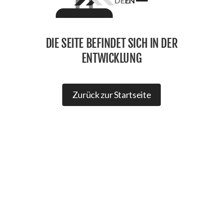
DE
EN
Homepage
logo
DIE SEITE BEFINDET SICH IN DER
ENTWICKLUNG
Zurück zur Startseite