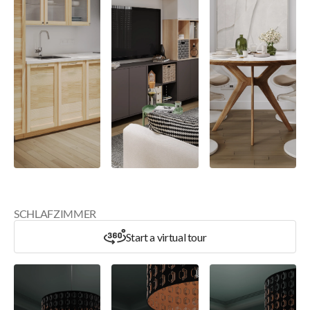
SCHLAFZIMMER
Start a virtual tour