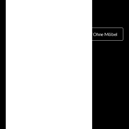
Mit Möbeln / Ohne Möbel