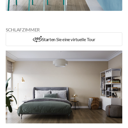
SCHLAFZIMMER
Starten Sie eine virtuelle Tour