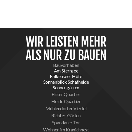
WIR LEISTEN MEHR
ALS NUR ZU BAUEN
Bauvorhaben
Am Sternsee
Falkenseer Höfe
Sonnenblick Schafheide
Sonnengärten
Elster Quartier
Heide Quartier
Mühlendorfer Viertel
Richter-Gärten
Spandauer Tor
Wohnen im Kranichnest