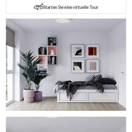
Starten Sie eine virtuelle Tour