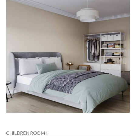
CHILDREN ROOM I