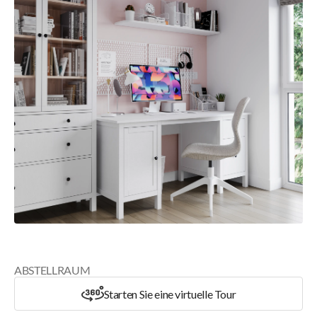
ABSTELLRAUM
Starten Sie eine virtuelle Tour