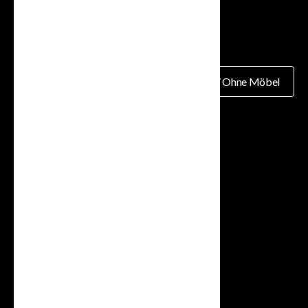
Mit Möbeln / Ohne Möbel